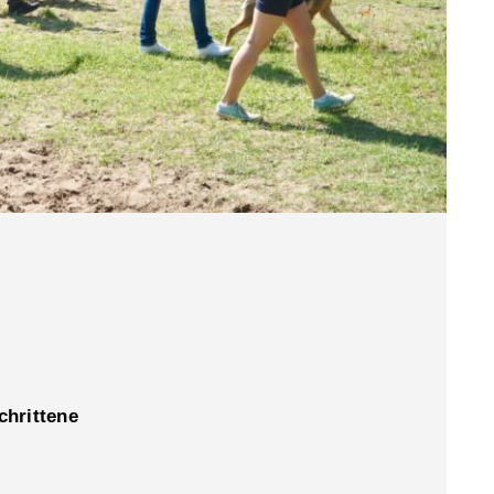
chrittene