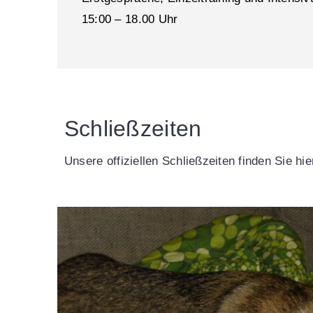
15:00 – 18.00 Uhr
Schließzeiten
Unsere offiziellen Schließzeiten finden Sie hie