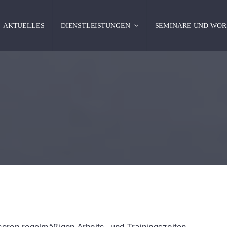
AKTUELLES
DIENSTLEISTUNGEN
SEMINARE UND WOR