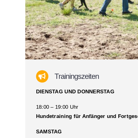
Trainingszeiten
DIENSTAG UND DONNERSTAG
18:00 – 19:00 Uhr
Hundetraining für Anfänger und Fortges
SAMSTAG