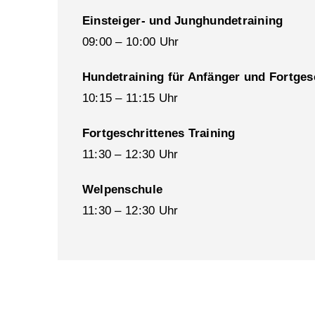
Einsteiger- und Junghundetraining
09:00 – 10:00 Uhr
Hundetraining für Anfänger und Fortges
10:15 – 11:15 Uhr
Fortgeschrittenes Training
11:30 – 12:30 Uhr
Welpenschule
11:30 – 12:30 Uhr