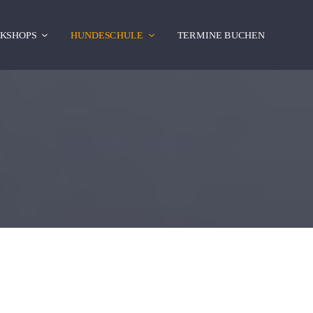
KSHOPS
HUNDESCHULE
TERMINE BUCHEN