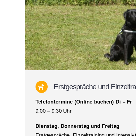
Erstgespräche und Einzeltra
Telefontermine (Online buchen) Di – Fr
9:00 – 9:30 Uhr
Dienstag, Donnerstag und Freitag
Erstgespräche, Einzeltraining und Intensivt