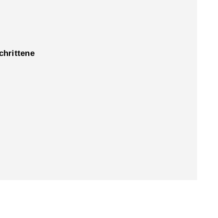
chrittene