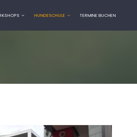
ORKSHOPS
HUNDESCHULE
TERMINE BUCHEN