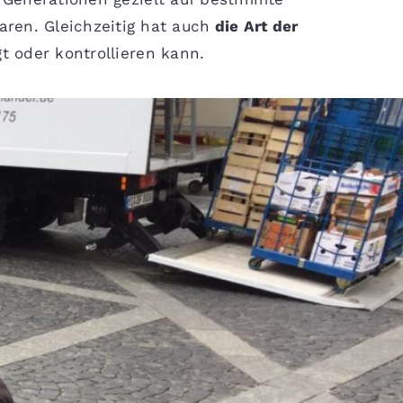
en. Gleichzeitig hat auch
die Art der
t oder kontrollieren kann.