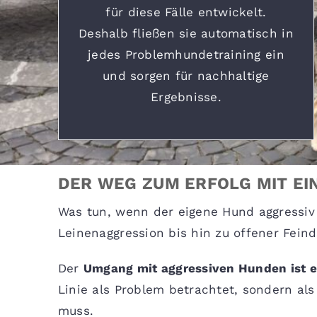
für diese Fälle entwickelt.
Deshalb fließen sie automatisch in
jedes Problemhundetraining ein
und sorgen für nachhaltige
Ergebnisse.
DER WEG ZUM ERFOLG MIT EI
Was tun, wenn der eigene Hund aggressiv
Leinenaggression bis hin zu offener Feind
Der
Umgang mit aggressiven Hunden ist 
Linie als Problem betrachtet, sondern al
muss.