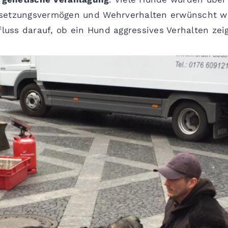
setzungsvermögen und Wehrverhalten erwünscht war
ss darauf, ob ein Hund aggressives Verhalten zeig