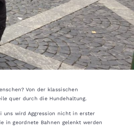
Menschen? Von der klassischen
eile quer durch die Hundehaltung.
 uns wird Aggression nicht in erster
die in geordnete Bahnen gelenkt werden