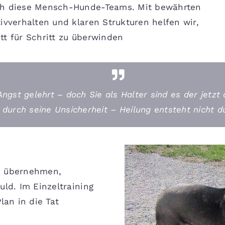
uch diese Mensch-Hunde-Teams. Mit bewährten
ivverhalten und klaren Strukturen helfen wir,
tt für Schritt zu überwinden
Angst gelehrt – doch Sie als Halter sind es der jetzt
 durch seine Unsicherheit – Heilung entsteht nicht d
zu übernehmen,
uld. Im Einzeltraining
lan in die Tat