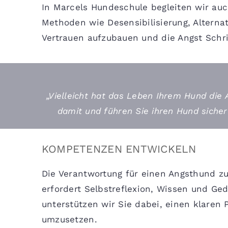
In Marcels Hundeschule begleiten wir a
Methoden wie Desensibilisierung, Alternat
Vertrauen aufzubauen und die Angst Schri
„Vielleicht hat das Leben Ihrem Hund die 
damit und führen Sie ihren Hund sicher
KOMPETENZEN ENTWICKELN
Die Verantwortung für einen Angsthund 
erfordert Selbstreflexion, Wissen und Ged
unterstützen wir Sie dabei, einen klaren P
umzusetzen.