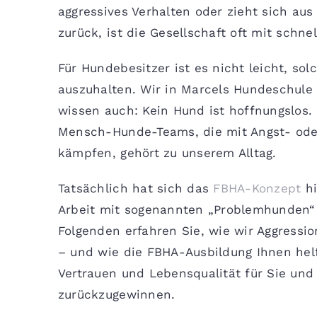
aggressives Verhalten oder zieht sich au
zurück, ist die Gesellschaft oft mit schnel
Für Hundebesitzer ist es nicht leicht, so
auszuhalten. Wir in Marcels Hundeschule
wissen auch: Kein Hund ist hoffnungslos. 
Mensch-Hunde-Teams, die mit Angst- ode
kämpfen, gehört zu unserem Alltag.
Tatsächlich hat sich das
FBHA-Konzept
hi
Arbeit mit sogenannten „Problemhunden“ 
Folgenden erfahren Sie, wie wir Aggressi
– und wie die FBHA-Ausbildung Ihnen helf
Vertrauen und Lebensqualität für Sie und
zurückzugewinnen.